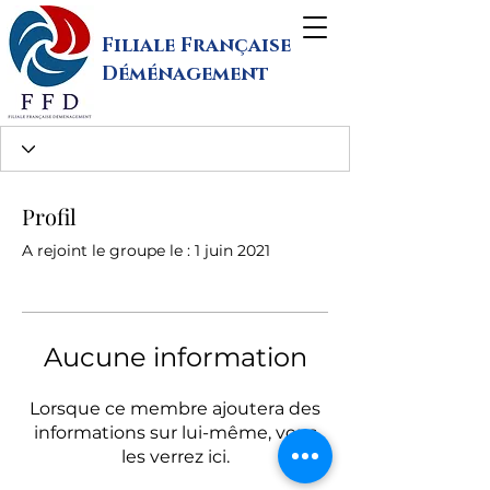
Filiale Française
Déménagement
Profil
A rejoint le groupe le : 1 juin 2021
Aucune information
Lorsque ce membre ajoutera des
informations sur lui-même, vous
les verrez ici.